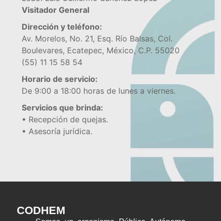
Visitador General
Dirección y teléfono:
Av. Morelos, No. 21, Esq. Río Balsas, Col.
Boulevares, Ecatepec, México, C.P. 55020
(55) 11 15 58 54
Horario de servicio:
De 9:00 a 18:00 horas de lunes a viernes.
Servicios que brinda:
• Recepción de quejas.
• Asesoría jurídica.
CODHEM