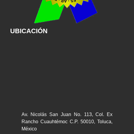
UBICACIÓN
Av. Nicolás San Juan No. 113, Col. Ex
Rancho Cuauhtémoc C.P. 50010, Toluca,
México