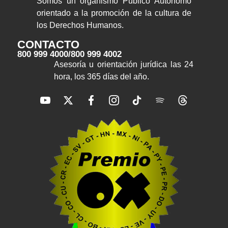
Somos un organismo Público Autónomo
orientado a la promoción de la cultura de
los Derechos Humanos.
CONTACTO
800 999 4000
/
800 999 4002
Asesoría u orientación jurídica las 24
hora, los 365 días del año.