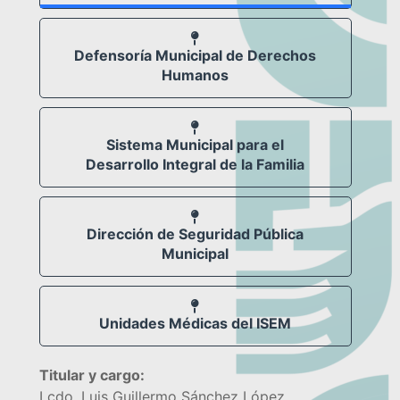
Defensoría Municipal de Derechos
Humanos
Sistema Municipal para el
Desarrollo Integral de la Familia
Dirección de Seguridad Pública
Municipal
Unidades Médicas del ISEM
Titular y cargo:
Lcdo. Luis Guillermo Sánchez López