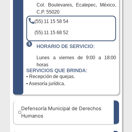
Col. Boulevares, Ecatepec, México,
C.P. 55020
(55) 11 15 58 54
(55) 11 15 68 52
HORARIO DE SERVICIO:
Lunes a viernes de 9:00 a 18:00
horas
SERVICIOS QUE BRINDA:
• Recepción de quejas.
• Asesoría jurídica.
Defensoría Municipal de Derechos
Humanos