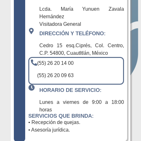
Lcda. María Yunuen Zavala
Hernández
Visitadora General
DIRECCIÓN Y TELÉFONO:
Cedro 15 esq.Ciprés, Col. Centro,
C.P. 54800, Cuautltlán, México
(55) 26 20 14 00
(55) 26 20 09 63
HORARIO DE SERVICIO:
Lunes a viernes de 9:00 a 18:00
horas
SERVICIOS QUE BRINDA:
• Recepción de quejas.
• Asesoría jurídica.