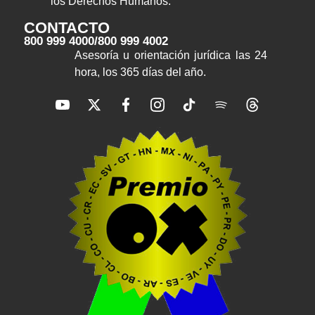
los Derechos Humanos.
CONTACTO
800 999 4000
/
800 999 4002
Asesoría u orientación jurídica las 24
hora, los 365 días del año.