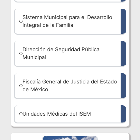
Sistema Municipal para el Desarrollo
Integral de la Familia
Dirección de Seguridad Pública
Municipal
Fiscalía General de Justicia del Estado
de México
Unidades Médicas del ISEM