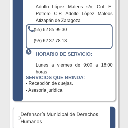
Adolfo López Mateos s/n, Col. El
Potrero C.P. Adolfo López Mateos
Atizapán de Zaragoza
(55) 62 85 99 30
(55) 62 37 78 13
HORARIO DE SERVICIO:
Lunes a viernes de 9:00 a 18:00
horas
SERVICIOS QUE BRINDA:
• Recepción de quejas.
• Asesoría jurídica.
Defensoría Municipal de Derechos
Humanos