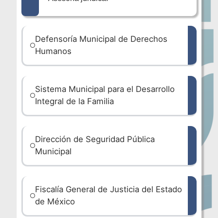
Defensoría Municipal de Derechos
Humanos
Sistema Municipal para el Desarrollo
Integral de la Familia
Dirección de Seguridad Pública
Municipal
Fiscalía General de Justicia del Estado
de México