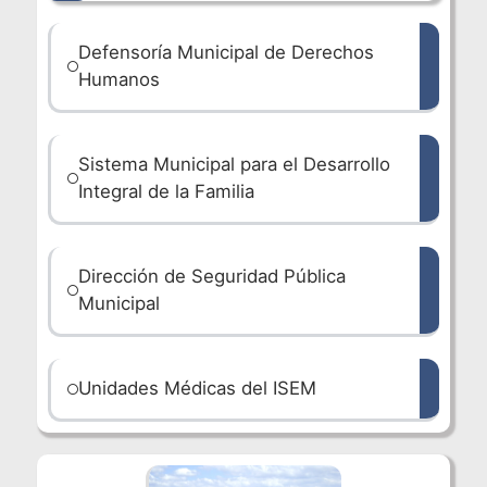
Defensoría Municipal de Derechos
Humanos
Sistema Municipal para el Desarrollo
Integral de la Familia
Dirección de Seguridad Pública
Municipal
Unidades Médicas del ISEM