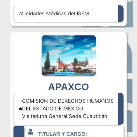
Unidades Médicas del ISEM
APAXCO
COMISIÓN DE DERECHOS HUMANOS
DEL ESTADO DE MÉXICO
Visitaduría General Sede Cuautitlán
TITULAR Y CARGO: