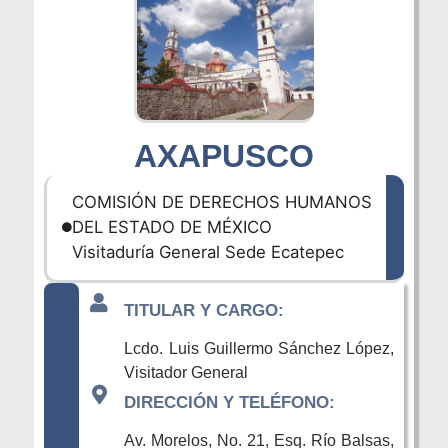
AXAPUSCO
COMISIÓN DE DERECHOS HUMANOS
DEL ESTADO DE MÉXICO
Visitaduría General Sede Ecatepec
TITULAR Y CARGO:
Lcdo. Luis Guillermo Sánchez López,
Visitador General
DIRECCIÓN Y TELÉFONO:
Av. Morelos, No. 21, Esq. Río Balsas,