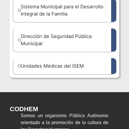
Sistema Municipal para el Desarrollo
Integral de la Familia
Dirección de Seguridad Pública
Municipal
Unidades Médicas del ISEM
CODHEM
Somos un organismo Público Autónomo
orientado a la promoción de la cultura de