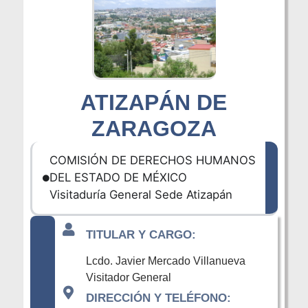
ATIZAPÁN DE
ZARAGOZA
COMISIÓN DE DERECHOS HUMANOS
DEL ESTADO DE MÉXICO
Visitaduría General Sede Atizapán
TITULAR Y CARGO:
Lcdo. Javier Mercado Villanueva
Visitador General
DIRECCIÓN Y TELÉFONO: