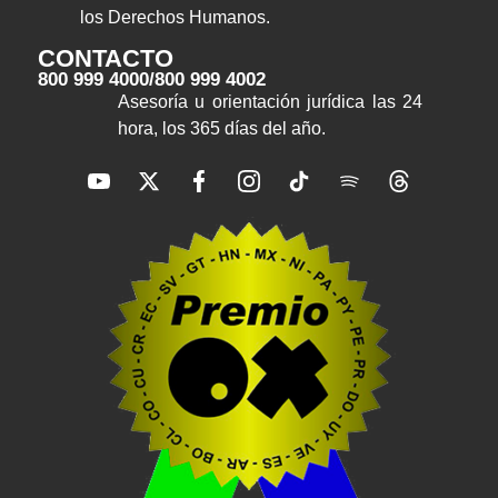
los Derechos Humanos.
CONTACTO
800 999 4000
/
800 999 4002
Asesoría u orientación jurídica las 24
hora, los 365 días del año.