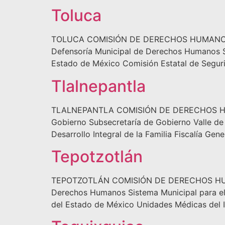
Toluca
TOLUCA COMISIÓN DE DERECHOS HUMANOS DEL
Defensoría Municipal de Derechos Humanos Sis
Estado de México Comisión Estatal de Seguri
Tlalnepantla
TLALNEPANTLA COMISIÓN DE DERECHOS HUMAN
Gobierno Subsecretaría de Gobierno Valle d
Desarrollo Integral de la Familia Fiscalía G
Tepotzotlán
TEPOTZOTLÁN COMISIÓN DE DERECHOS HUMANO
Derechos Humanos Sistema Municipal para el D
del Estado de México Unidades Médicas del I