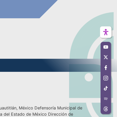
tlán, México Defensoría Municipal de
cia del Estado de México Dirección de