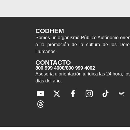
CODHEM
Somos un organismo Público Autónomo orie
a la promoción de la cultura de los Der
Humanos.
CONTACTO
800 999 4000
/
800 999 4002
Asesoría u orientación jurídica las 24 hora, lo
días del año.